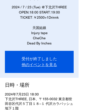
2024 / 7 / 23 (Tue) @下北沢THREE
OPEN:18:00 START:19:00
TICKET:￥2500+1Drinnk
天国姑娘
Injury tape
CheChe
Dead By Inches
受付が終了しました
他のイベントを見る
日時・場所
2024年7月23日 18:00
下北沢THREE, 日本、〒155-0032 東京都世
田谷区代沢５丁目１８−１ 代沢カラバッシュ
地下１階