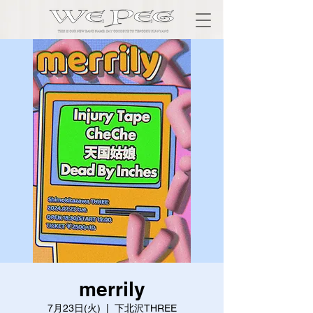
merrily
7月23日(火)
  |  
下北沢THREE