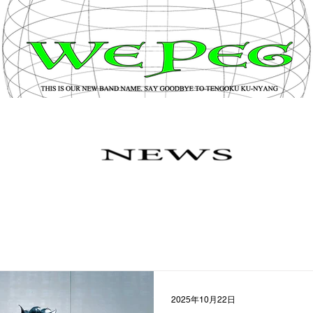
2025年10月22日