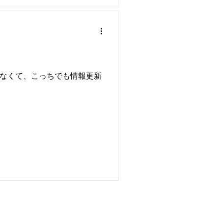
mだけじゃなくて、こっちでも情報更新