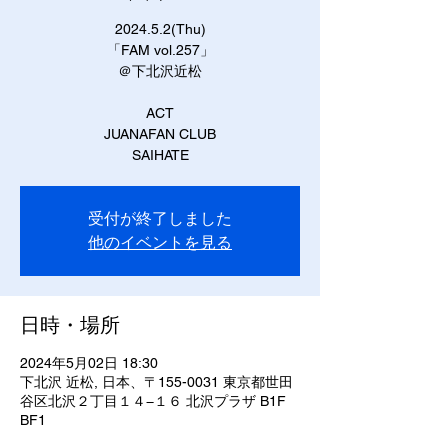
2024.5.2(Thu)
「FAM vol.257」
＠下北沢近松
ACT
JUANAFAN CLUB
SAIHATE
受付が終了しました
他のイベントを見る
日時・場所
2024年5月02日 18:30
下北沢 近松, 日本、〒155-0031 東京都世田
谷区北沢２丁目１４−１６ 北沢プラザ B1F
BF1