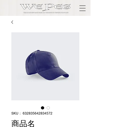
SKU： 632835642834572
商品名